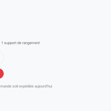
 + 1 support de rangement
mande soit expédiée aujourd'hui