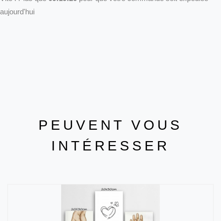
aujourd'hui
PEUVENT VOUS
INTÉRESSER