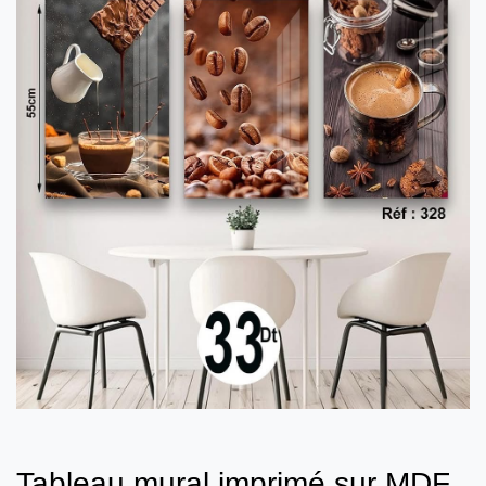
Tableau mural imprimé sur MDF