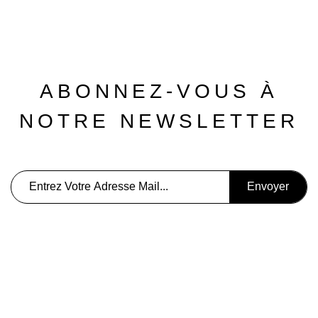
ABONNEZ-VOUS À
NOTRE NEWSLETTER