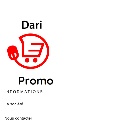
INFORMATIONS
La société
Nous contacter