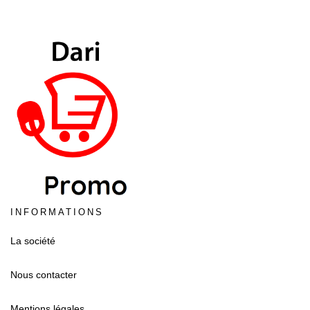
INFORMATIONS
La société
Nous contacter
Mentions légales