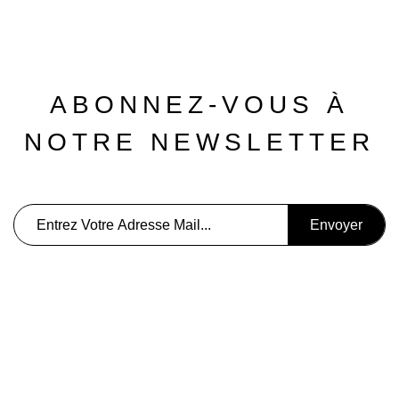
ABONNEZ-VOUS À
NOTRE NEWSLETTER