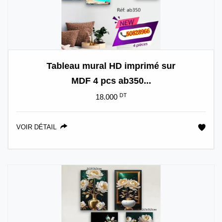
Tableau mural HD imprimé sur
MDF 4 pcs ab350...
DT
18.000
VOIR DÉTAIL