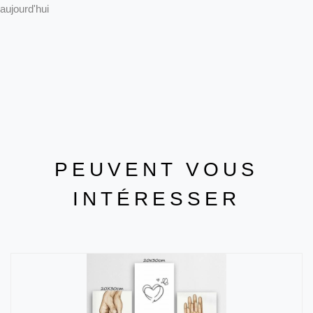
aujourd'hui
PEUVENT VOUS
INTÉRESSER