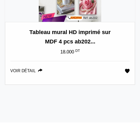
Tableau mural HD imprimé sur
MDF 4 pcs ab202...
DT
18.000
VOIR DÉTAIL