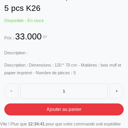
5 pcs K26
Disponible - En stock
33.000
DT
Prix :
Description :
Description : Dimensions : 120 * 70 cm - Matières : bois mdf et
papier imprimé - Nombre de pièces : 5
Vite ! Plus que
12:34:41
pour que votre commande soit expédiée