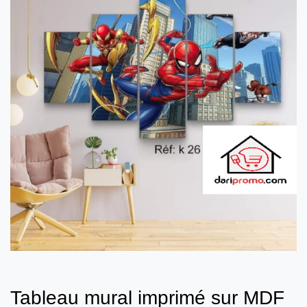
Tableau mural imprimé sur MDF