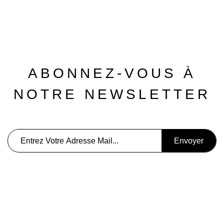
ABONNEZ-VOUS À
NOTRE NEWSLETTER