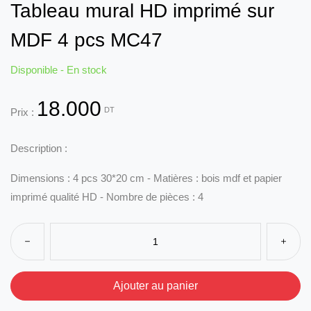
Tableau mural HD imprimé sur
MDF 4 pcs MC47
Disponible - En stock
18.000
DT
Prix :
Description :
Dimensions : 4 pcs 30*20 cm - Matières : bois mdf et papier
imprimé qualité HD - Nombre de pièces : 4