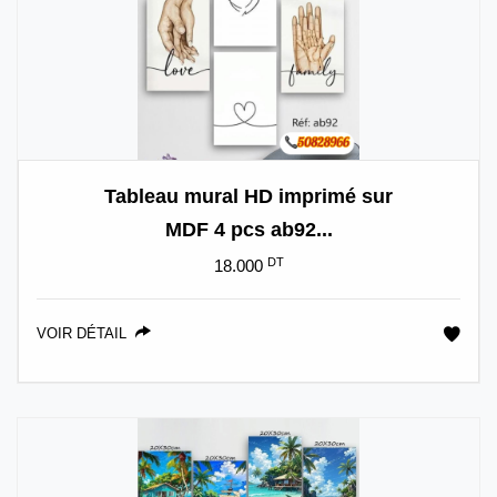
Tableau mural HD imprimé sur
MDF 4 pcs ab92...
DT
18.000
VOIR DÉTAIL