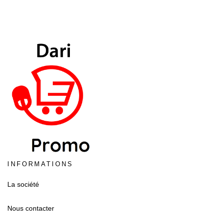
INFORMATIONS
La société
Nous contacter