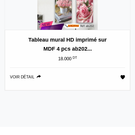
Tableau mural HD imprimé sur
MDF 4 pcs ab202...
DT
18.000
VOIR DÉTAIL