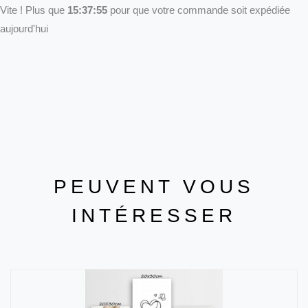
Vite ! Plus que
15:37:55
pour que votre commande soit expédiée
aujourd'hui
PEUVENT VOUS
INTÉRESSER