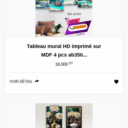
Tableau mural HD imprimé sur
MDF 4 pcs ab350...
DT
18.000
VOIR DÉTAIL