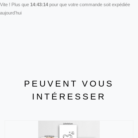
Vite ! Plus que
14:43:14
pour que votre commande soit expédiée
aujourd'hui
PEUVENT VOUS
INTÉRESSER