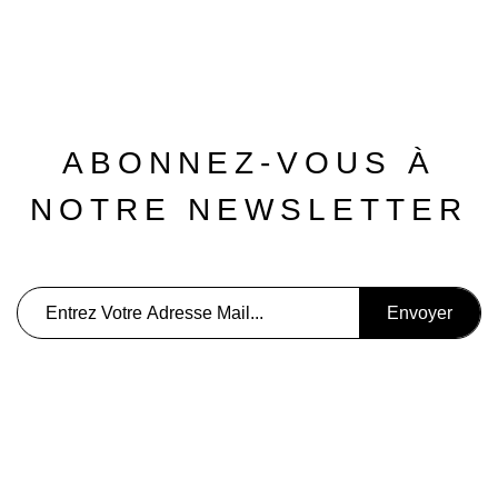
ABONNEZ-VOUS À
NOTRE NEWSLETTER