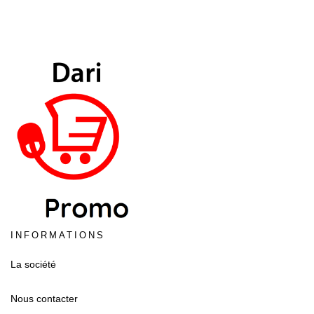
INFORMATIONS
La société
Nous contacter