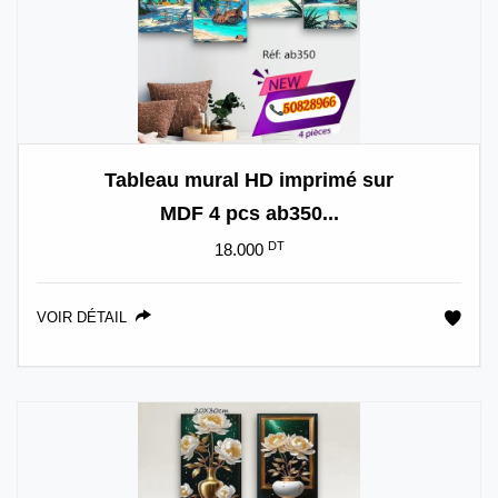
Tableau mural HD imprimé sur
MDF 4 pcs ab350...
DT
18.000
VOIR DÉTAIL