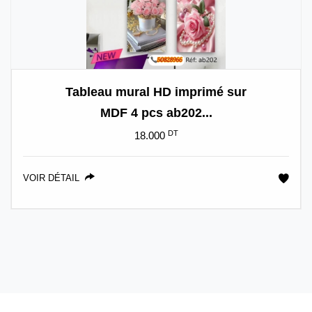
Tableau mural HD imprimé sur
MDF 4 pcs ab202...
DT
18.000
VOIR DÉTAIL