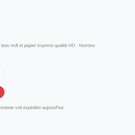
 bois mdf et papier imprimé qualité HD - Nombre
mande soit expédiée aujourd'hui