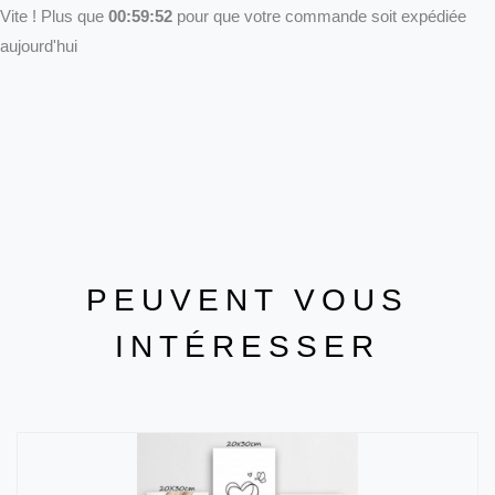
Vite ! Plus que
00:59:52
pour que votre commande soit expédiée
aujourd'hui
PEUVENT VOUS
INTÉRESSER