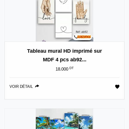
Tableau mural HD imprimé sur
MDF 4 pcs ab92...
DT
18.000
VOIR DÉTAIL