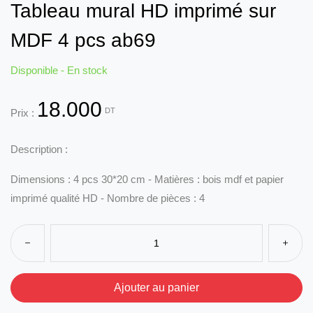
Tableau mural HD imprimé sur
MDF 4 pcs ab69
Disponible - En stock
18.000
DT
Prix :
Description :
Dimensions : 4 pcs 30*20 cm - Matières : bois mdf et papier
imprimé qualité HD - Nombre de pièces : 4