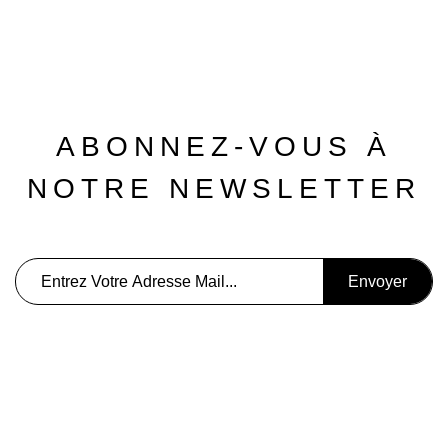
ABONNEZ-VOUS À
NOTRE NEWSLETTER