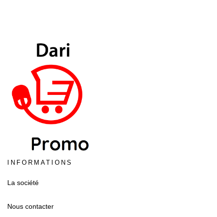
INFORMATIONS
La société
Nous contacter