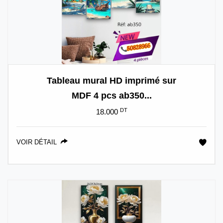
Tableau mural HD imprimé sur
MDF 4 pcs ab350...
DT
18.000
VOIR DÉTAIL