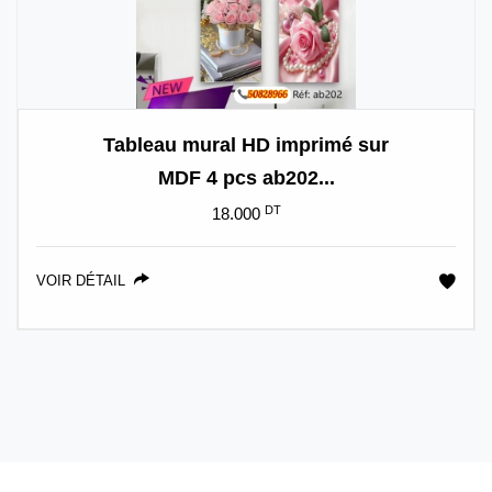
Tableau mural HD imprimé sur
MDF 4 pcs ab202...
DT
18.000
VOIR DÉTAIL