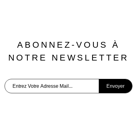
ABONNEZ-VOUS À
NOTRE NEWSLETTER