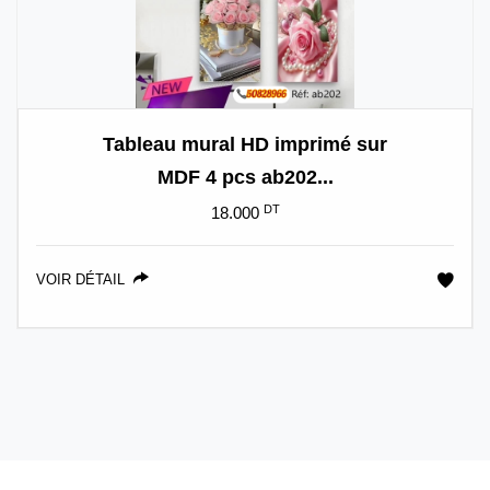
Tableau mural HD imprimé sur
MDF 4 pcs ab202...
DT
18.000
VOIR DÉTAIL