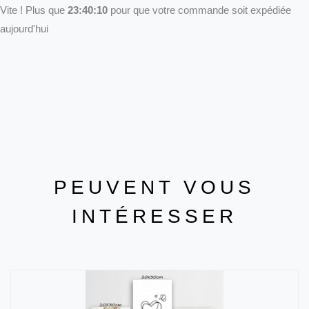
Vite ! Plus que
23:40:10
pour que votre commande soit expédiée
aujourd'hui
PEUVENT VOUS
INTÉRESSER