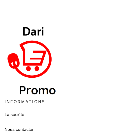
INFORMATIONS
La société
Nous contacter