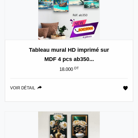
Tableau mural HD imprimé sur
MDF 4 pcs ab350...
DT
18.000
VOIR DÉTAIL