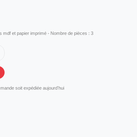
is mdf et papier imprimé - Nombre de pièces : 3
mande soit expédiée aujourd'hui