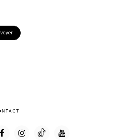
ONTACT