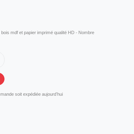
 bois mdf et papier imprimé qualité HD - Nombre
mande soit expédiée aujourd'hui