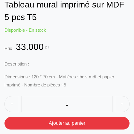
Tableau mural imprimé sur MDF
5 pcs T5
Disponible - En stock
33.000
DT
Prix :
Description :
Dimensions : 120 * 70 cm - Matières : bois mdf et papier
imprimé - Nombre de pièces : 5