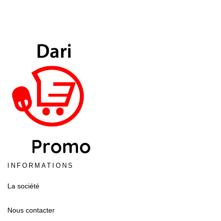
INFORMATIONS
La société
Nous contacter