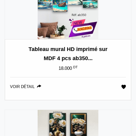
Tableau mural HD imprimé sur
MDF 4 pcs ab350...
DT
18.000
VOIR DÉTAIL