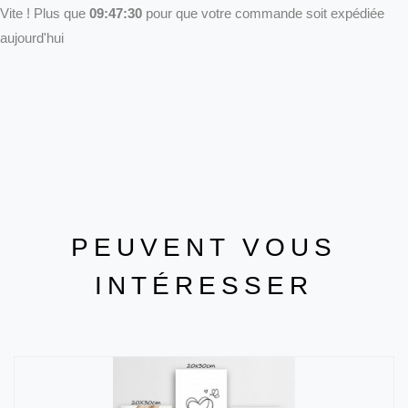
Vite ! Plus que
09:47:30
pour que votre commande soit expédiée
aujourd'hui
PEUVENT VOUS
INTÉRESSER