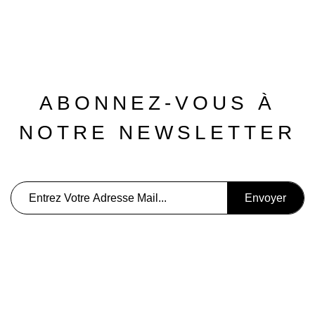
ABONNEZ-VOUS À
NOTRE NEWSLETTER