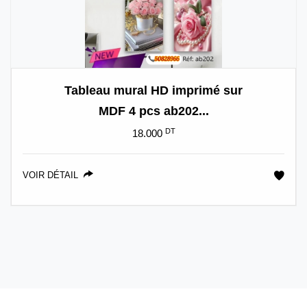
Tableau mural HD imprimé sur
MDF 4 pcs ab202...
DT
18.000
VOIR DÉTAIL