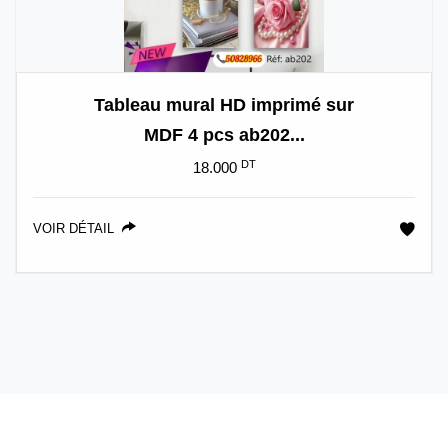
Tableau mural HD imprimé sur
MDF 4 pcs ab202...
DT
18.000
VOIR DÉTAIL