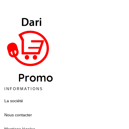
INFORMATIONS
La société
Nous contacter
Mentions légales