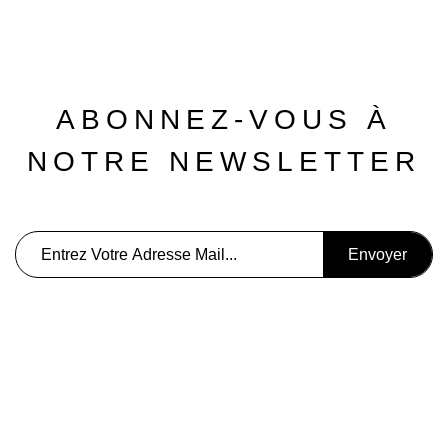
ABONNEZ-VOUS À
NOTRE NEWSLETTER