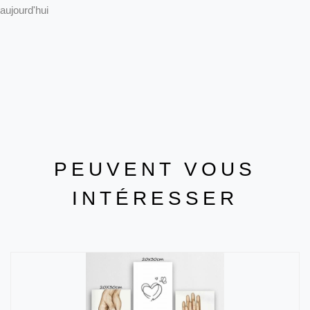
aujourd'hui
PEUVENT VOUS
INTÉRESSER