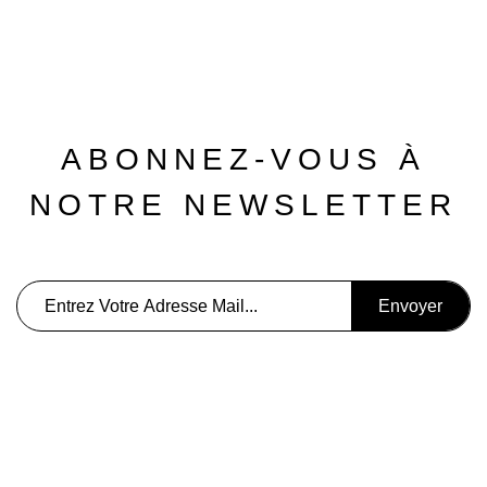
ABONNEZ-VOUS À
NOTRE NEWSLETTER