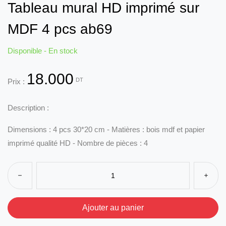
Tableau mural HD imprimé sur
MDF 4 pcs ab69
Disponible - En stock
18.000
DT
Prix :
Description :
Dimensions : 4 pcs 30*20 cm - Matières : bois mdf et papier
imprimé qualité HD - Nombre de pièces : 4