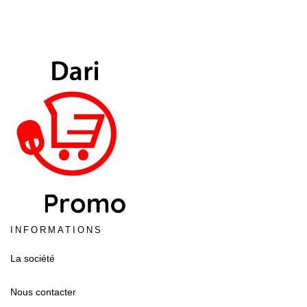
INFORMATIONS
La société
Nous contacter