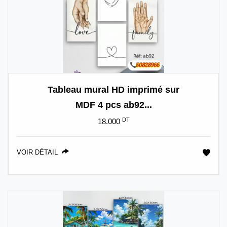
Tableau mural HD imprimé sur
MDF 4 pcs ab92...
DT
18.000
VOIR DÉTAIL