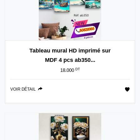
Tableau mural HD imprimé sur
MDF 4 pcs ab350...
DT
18.000
VOIR DÉTAIL