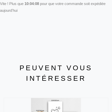
Vite ! Plus que
10:04:08
pour que votre commande soit expédiée
aujourd'hui
PEUVENT VOUS
INTÉRESSER