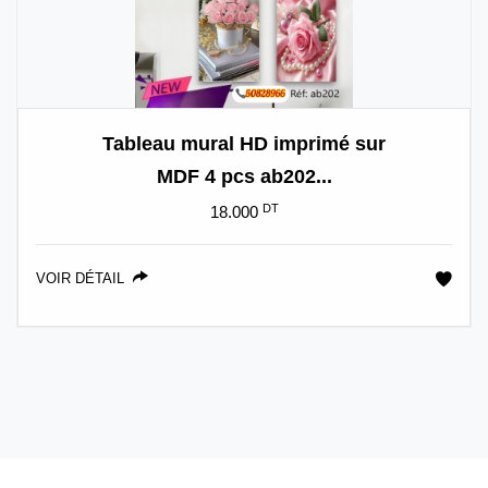
Tableau mural HD imprimé sur
MDF 4 pcs ab202...
DT
18.000
VOIR DÉTAIL