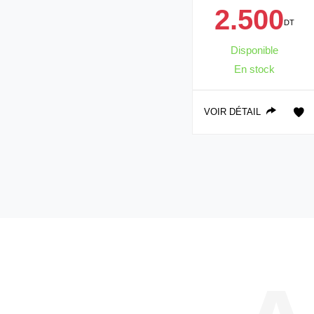
2.500
DT
Disponible
En stock
VOIR DÉTAIL