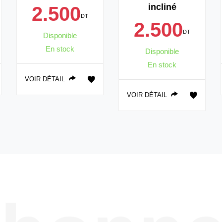
incliné
2.500
DT
2.500
DT
Disponible
En stock
Disponible
En stock
VOIR DÉTAIL
VOIR DÉTAIL