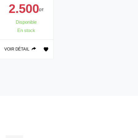
2.500
DT
Disponible
En stock
VOIR DÉTAIL