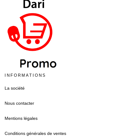
INFORMATIONS
La société
Nous contacter
Mentions légales
Conditions générales de ventes