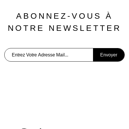
ABONNEZ-VOUS À
NOTRE NEWSLETTER