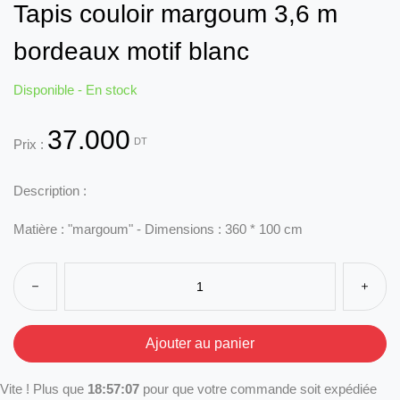
Tapis couloir margoum 3,6 m
bordeaux motif blanc
Disponible - En stock
37.000
DT
Prix :
Description :
Matière : "margoum" - Dimensions : 360 * 100 cm
Vite ! Plus que
18:57:07
pour que votre commande soit expédiée