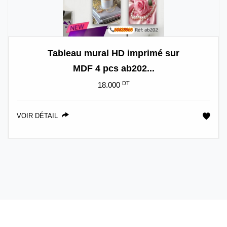
Tableau mural HD imprimé sur
MDF 4 pcs ab202...
DT
18.000
VOIR DÉTAIL