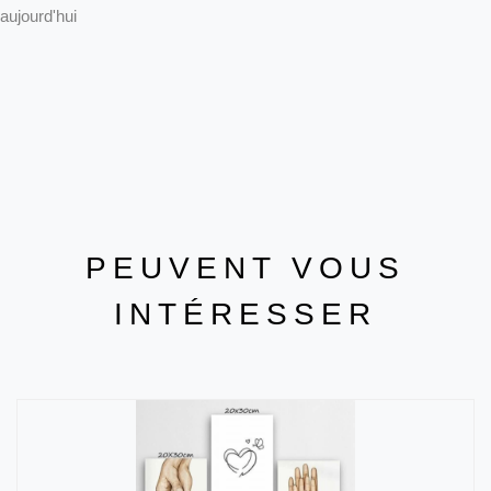
aujourd'hui
PEUVENT VOUS
INTÉRESSER