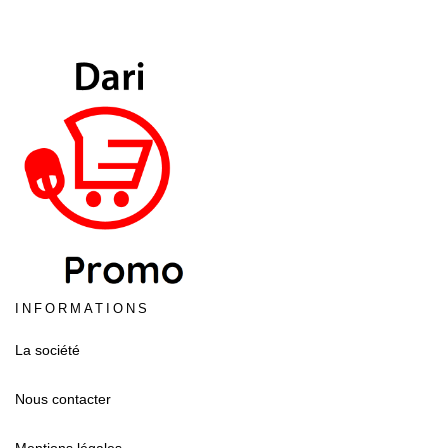
INFORMATIONS
La société
Nous contacter
Mentions légales