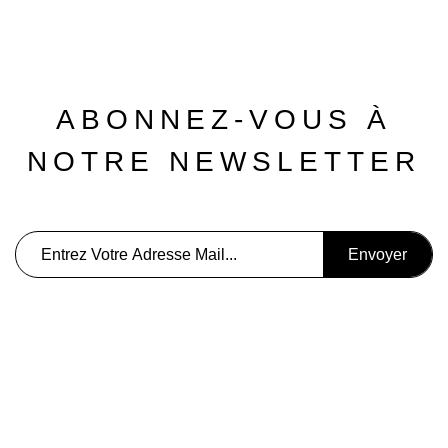
ABONNEZ-VOUS À
NOTRE NEWSLETTER